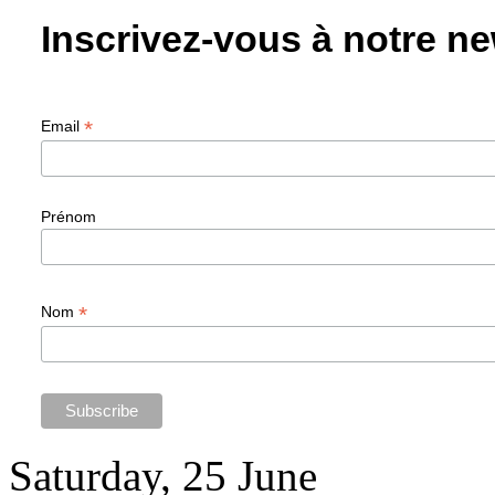
Inscrivez-vous à notre ne
*
Email
Prénom
*
Nom
Saturday, 25 June