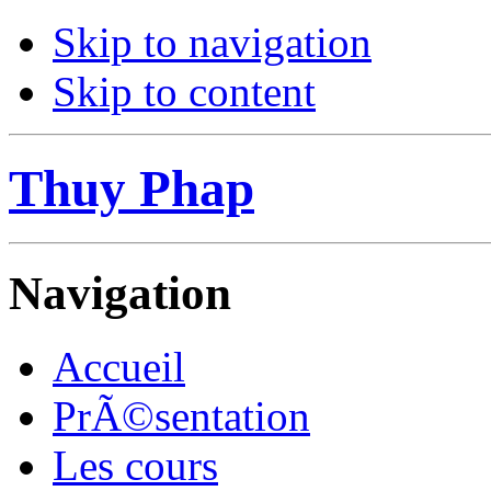
Skip to navigation
Skip to content
Thuy Phap
Navigation
Accueil
PrÃ©sentation
Les cours