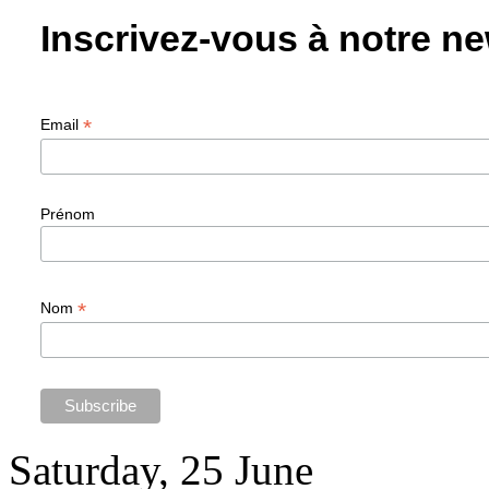
Inscrivez-vous à notre ne
*
Email
Prénom
*
Nom
Saturday, 25 June