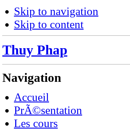
Skip to navigation
Skip to content
Thuy Phap
Navigation
Accueil
PrÃ©sentation
Les cours