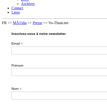
Archives
Contact
Liens
FR
>>
MÃ©dia
>>
Presse
>>
Vo-Thuat.net
Inscrivez-vous à notre newsletter
*
Email
Prénom
*
Nom