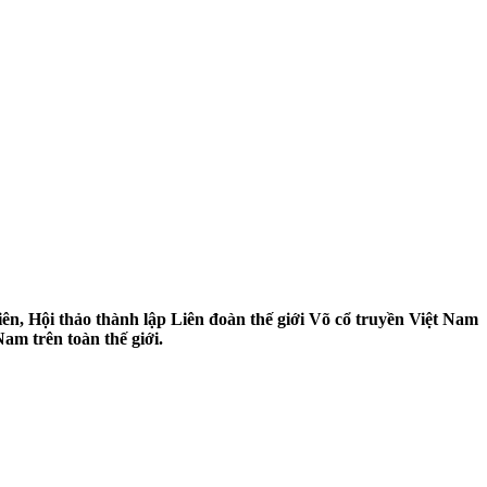
n, Hội thảo thành lập Liên đoàn thế giới Võ cổ truyền Việt Nam
Nam trên toàn thế giới.