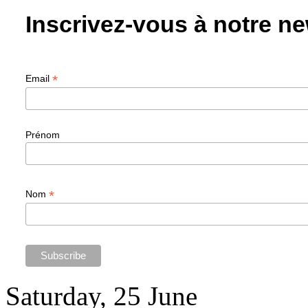
Inscrivez-vous à notre ne
*
Email
Prénom
*
Nom
Saturday, 25 June