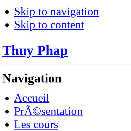
Skip to navigation
Skip to content
Thuy Phap
Navigation
Accueil
PrÃ©sentation
Les cours