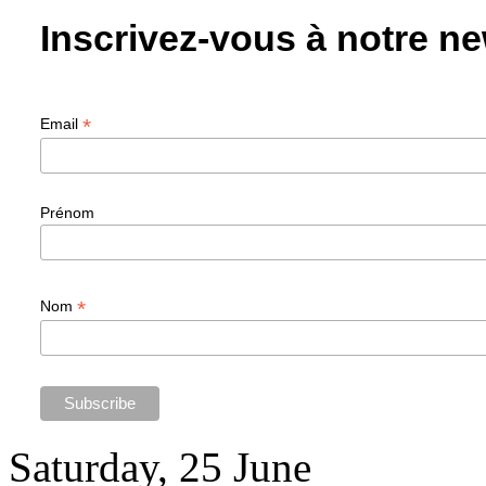
Inscrivez-vous à notre ne
*
Email
Prénom
*
Nom
Saturday, 25 June