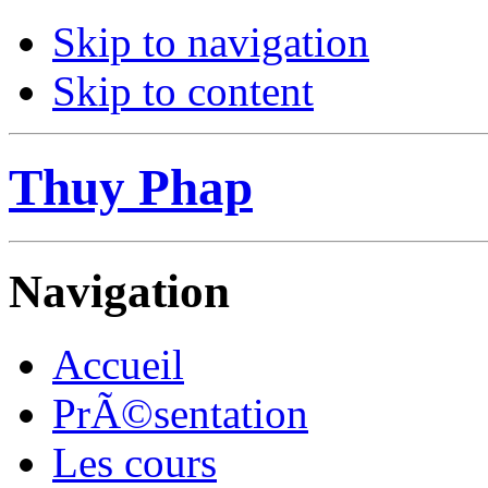
Skip to navigation
Skip to content
Thuy Phap
Navigation
Accueil
PrÃ©sentation
Les cours