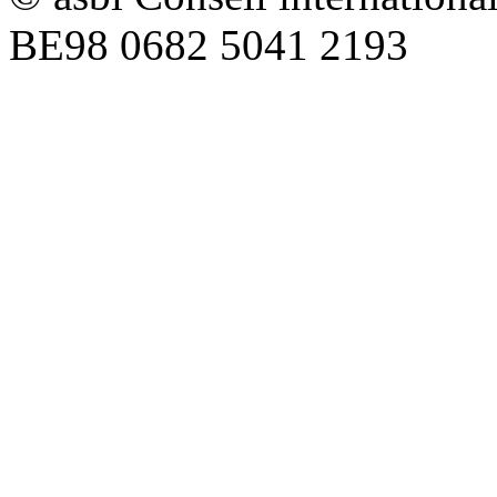
BE98 0682 5041 2193