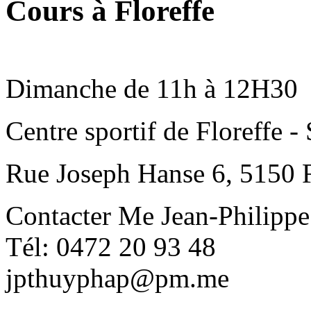
Cours à Floreffe
Dimanche de 11h à 12H30
Centre sportif de Floreffe -
Rue Joseph Hanse 6, 5150 F
Contacter Me Jean-Philipp
Tél: 0472 20 93 48
jpthuyphap@pm.me