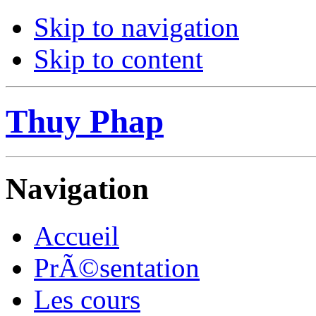
Skip to navigation
Skip to content
Thuy Phap
Navigation
Accueil
PrÃ©sentation
Les cours