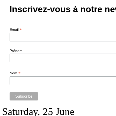
Inscrivez-vous à notre ne
*
Email
Prénom
*
Nom
Saturday, 25 June