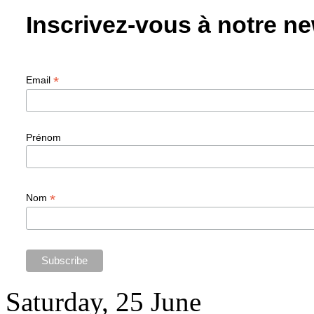
Inscrivez-vous à notre ne
*
Email
Prénom
*
Nom
Saturday, 25 June