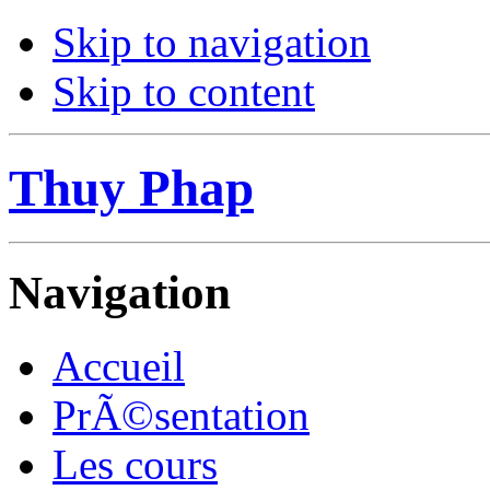
Skip to navigation
Skip to content
Thuy Phap
Navigation
Accueil
PrÃ©sentation
Les cours