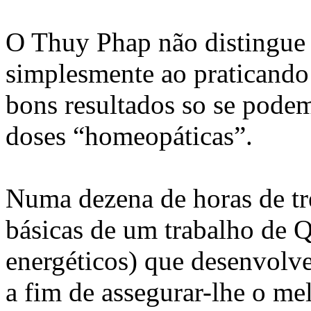
O Thuy Phap não distingue
simplesmente ao praticando
bons resultados so se podem
doses “homeopáticas”.
Numa dezena de horas de tre
básicas de um trabalho de 
energéticos) que desenvolve
a fim de assegurar-lhe o me