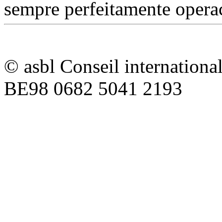
sempre perfeitamente opera
© asbl Conseil internation
BE98 0682 5041 2193